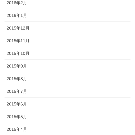
2016年2月
2016年1月
2015年12月
2015年11月
2015年10月
2015年9月
2015年8月
2015年7月
2015年6月
2015年5月
2015年4月