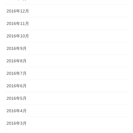
2016年12月
2016年11月
2016年10月
2016年9月
2016年8月
2016年7月
2016年6月
2016年5月
2016年4月
2016年3月