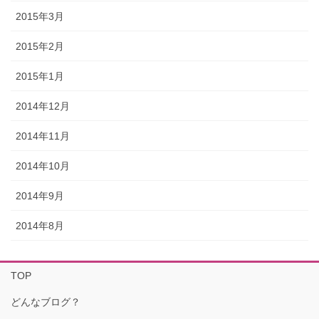
2015年3月
2015年2月
2015年1月
2014年12月
2014年11月
2014年10月
2014年9月
2014年8月
TOP
どんなブログ？