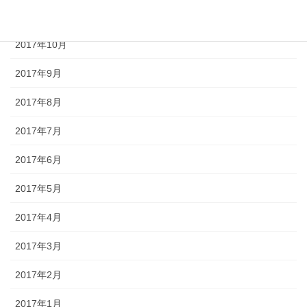
2017年11月
2017年10月
2017年9月
2017年8月
2017年7月
2017年6月
2017年5月
2017年4月
2017年3月
2017年2月
2017年1月