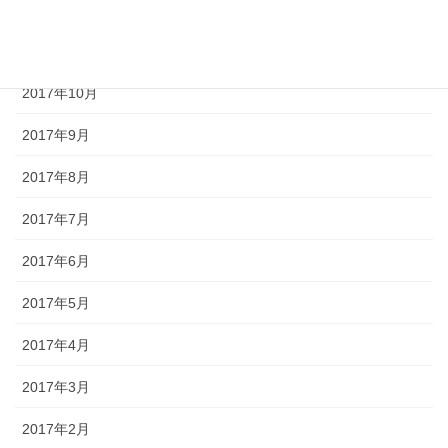
2017年12月
2017年11月
2017年10月
2017年9月
2017年8月
2017年7月
2017年6月
2017年5月
2017年4月
2017年3月
2017年2月