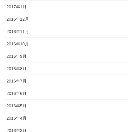
2017年1月
2016年12月
2016年11月
2016年10月
2016年9月
2016年8月
2016年7月
2016年6月
2016年5月
2016年4月
2016年3月