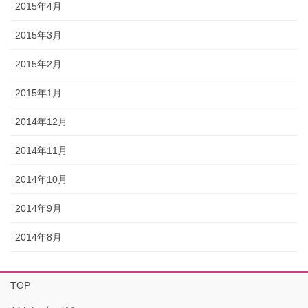
2015年4月
2015年3月
2015年2月
2015年1月
2014年12月
2014年11月
2014年10月
2014年9月
2014年8月
TOP