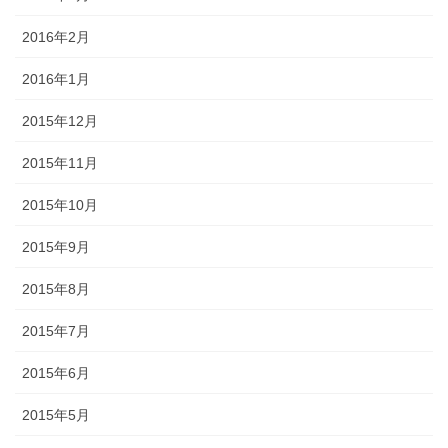
2016年2月
2016年1月
2015年12月
2015年11月
2015年10月
2015年9月
2015年8月
2015年7月
2015年6月
2015年5月