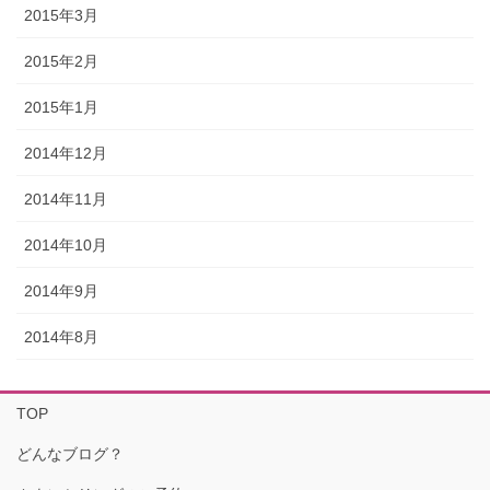
2015年3月
2015年2月
2015年1月
2014年12月
2014年11月
2014年10月
2014年9月
2014年8月
TOP
どんなブログ？