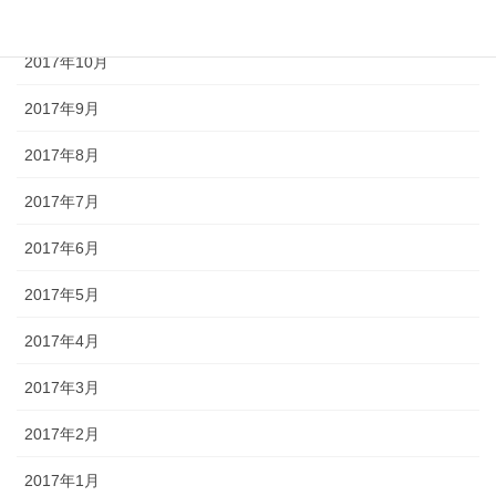
2017年11月
2017年10月
2017年9月
2017年8月
2017年7月
2017年6月
2017年5月
2017年4月
2017年3月
2017年2月
2017年1月