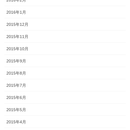
2016年2月
2016年1月
2015年12月
2015年11月
2015年10月
2015年9月
2015年8月
2015年7月
2015年6月
2015年5月
2015年4月