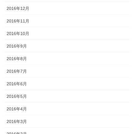
2016年12月
2016年11月
2016年10月
2016年9月
2016年8月
2016年7月
2016年6月
2016年5月
2016年4月
2016年3月