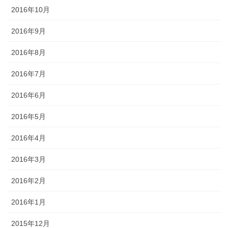
2016年10月
2016年9月
2016年8月
2016年7月
2016年6月
2016年5月
2016年4月
2016年3月
2016年2月
2016年1月
2015年12月