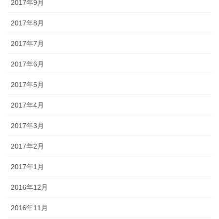
2017年9月
2017年8月
2017年7月
2017年6月
2017年5月
2017年4月
2017年3月
2017年2月
2017年1月
2016年12月
2016年11月