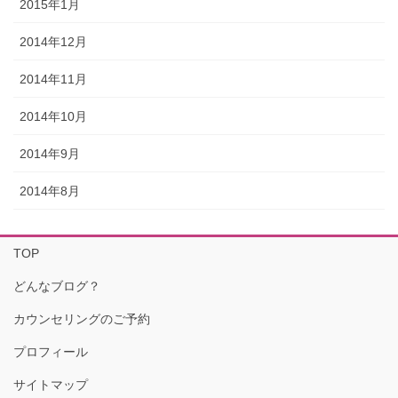
2015年1月
2014年12月
2014年11月
2014年10月
2014年9月
2014年8月
TOP
どんなブログ？
カウンセリングのご予約
プロフィール
サイトマップ