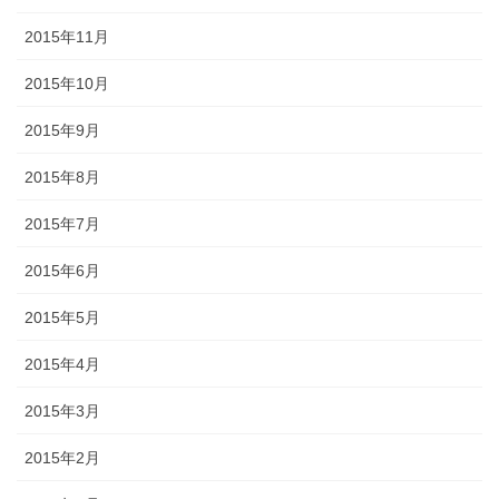
2015年11月
2015年10月
2015年9月
2015年8月
2015年7月
2015年6月
2015年5月
2015年4月
2015年3月
2015年2月