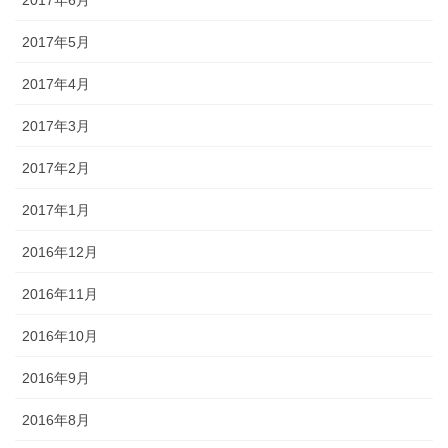
2017年5月
2017年4月
2017年3月
2017年2月
2017年1月
2016年12月
2016年11月
2016年10月
2016年9月
2016年8月