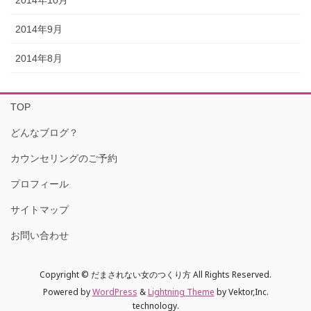
2014年9月
2014年8月
TOP
どんなブログ？
カウンセリングのご予約
プロフィール
サイトマップ
お問い合わせ
Copyright © だまされない女のつくり方 All Rights Reserved.
Powered by
WordPress
&
Lightning Theme
by Vektor,Inc.
technology.