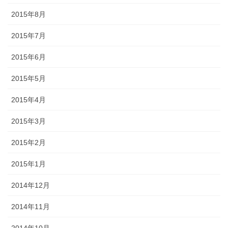
2015年8月
2015年7月
2015年6月
2015年5月
2015年4月
2015年3月
2015年2月
2015年1月
2014年12月
2014年11月
2014年10月