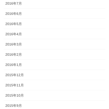
2016年7月
2016年6月
2016年5月
2016年4月
2016年3月
2016年2月
2016年1月
2015年12月
2015年11月
2015年10月
2015年9月