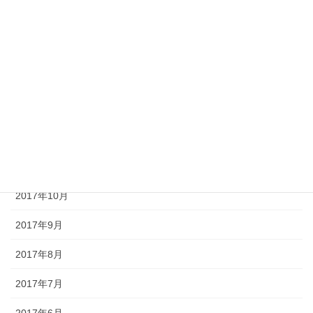
2018年4月
2018年3月
2018年2月
2018年1月
2017年12月
2017年11月
2017年10月
2017年9月
2017年8月
2017年7月
2017年6月