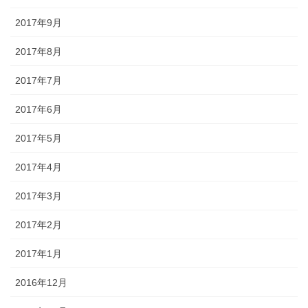
2017年9月
2017年8月
2017年7月
2017年6月
2017年5月
2017年4月
2017年3月
2017年2月
2017年1月
2016年12月