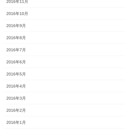
2016年11月
2016年10月
2016年9月
2016年8月
2016年7月
2016年6月
2016年5月
2016年4月
2016年3月
2016年2月
2016年1月