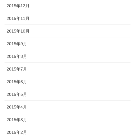
2015年12月
2015年11月
2015年10月
2015年9月
2015年8月
2015年7月
2015年6月
2015年5月
2015年4月
2015年3月
2015年2月