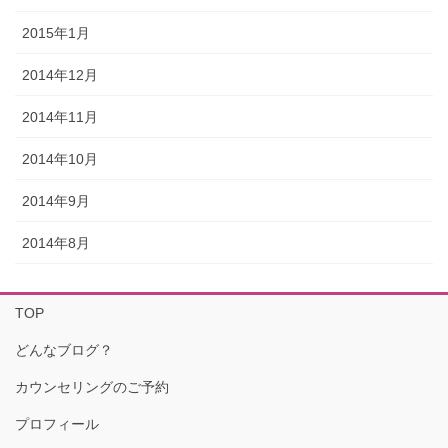
2015年1月
2014年12月
2014年11月
2014年10月
2014年9月
2014年8月
TOP
どんなブログ？
カウンセリングのご予約
プロフィール