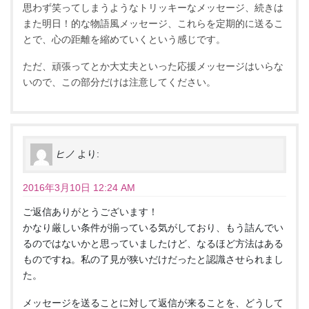
思わず笑ってしまうようなトリッキーなメッセージ、続きは
また明日！的な物語風メッセージ、これらを定期的に送るこ
とで、心の距離を縮めていくという感じです。
ただ、頑張ってとか大丈夫といった応援メッセージはいらな
いので、この部分だけは注意してください。
ヒノ
より:
2016年3月10日 12:24 AM
ご返信ありがとうございます！
かなり厳しい条件が揃っている気がしており、もう詰んでい
るのではないかと思っていましたけど、なるほど方法はある
ものですね。私の了見が狭いだけだったと認識させられまし
た。
メッセージを送ることに対して返信が来ることを、どうして