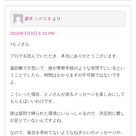
藤本 シゲユキ
より:
2016年3月8日 6:10 PM
>ヒノさん
ブログを読んでいただき、本当にありがとうございます。
遠距離で片思いで、彼が警察学校のような管理下にいるとい
うことでしたら、時間はかかりますが不可能ではないです
よ。
こういった場合、ヒノさんが送るメッセージを楽しみにして
もらえばいいわけです。
彼は規則で縛られた環境にいらっしゃるので、決定的に癒し
が足りていないんですよね。
なので、返信を求めてないようなねぎらいのメッセージや、