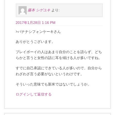
藤本 シゲユキ
より:
2017年1月28日 1:16 PM
>バナナシフォンケーキさん
ありがとうございます。
プレイボーイの人はあまり自分のことを語らず、どち
らかと言うと女性の話に耳を傾ける人が多いですね。
すでに自己承認にできている人が多いので、自分から
わざわざ言う必要がないというわけです。
そういった意味でも新米ではないでしょうか。
ログインして返信する