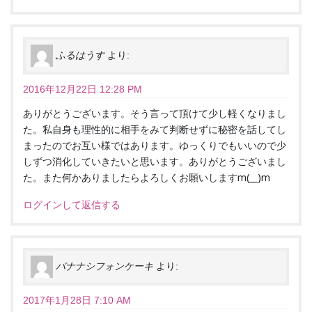
ふるはうす
より:
2016年12月22日 12:28 PM
ありがとうございます。そう言って頂けて少し軽くなりまし
た。私自身も理性的に相手をみて判断せずに秘密を話してし
まったのでお互い様ではあります。ゆっくりでもいいので少
しずつ消化していきたいと思います。ありがとうございまし
た。また何かありましたらよろしくお願いしますm(__)m
ログインして返信する
バナナシフォンケーキ
より:
2017年1月28日 7:10 AM