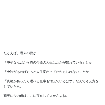
たとえば、過去の僕が
「中卒なんだから俺の今後の人生はたかが知れている」とか
「免許があればもっと人生変わってたかもしれない」とか
「資格があったら選べる仕事も増えているはず」なんて考え方を
していたら、
確実に今の僕はここに存在してませんよね。