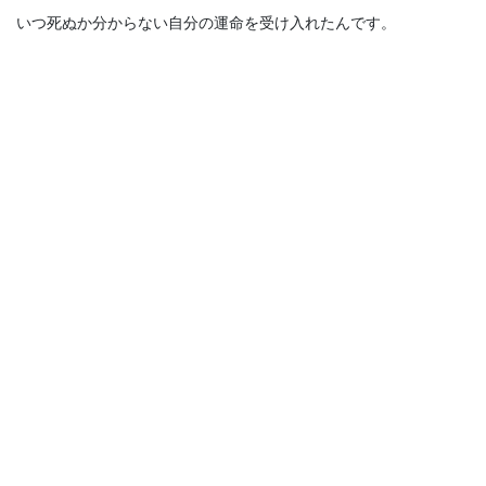
いつ死ぬか分からない自分の運命を受け入れたんです。