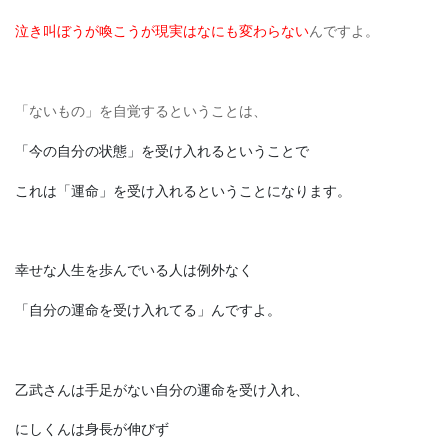
泣き叫ぼうが喚こうが
現実はなにも変わらない
んですよ。
「ないもの」を自覚するということは、
「今の自分の状態」を受け入れるということで
これは「運命」を受け入れるということになります。
幸せな人生を歩んでいる人は例外なく
「自分の運命を受け入れてる」んですよ。
乙武さんは手足がない自分の運命を受け入れ、
にしくんは身長が伸びず