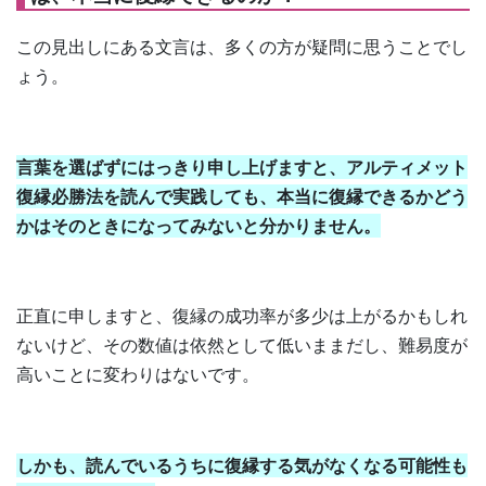
この見出しにある文言は、多くの方が疑問に思うことでし
ょう。
言葉を選ばずにはっきり申し上げますと、アルティメット
復縁必勝法を読んで実践しても、本当に復縁できるかどう
かはそのときになってみないと分かりません。
正直に申しますと、復縁の成功率が多少は上がるかもしれ
ないけど、その数値は依然として低いままだし、難易度が
高いことに変わりはないです。
しかも、読んでいるうちに復縁する気がなくなる可能性も