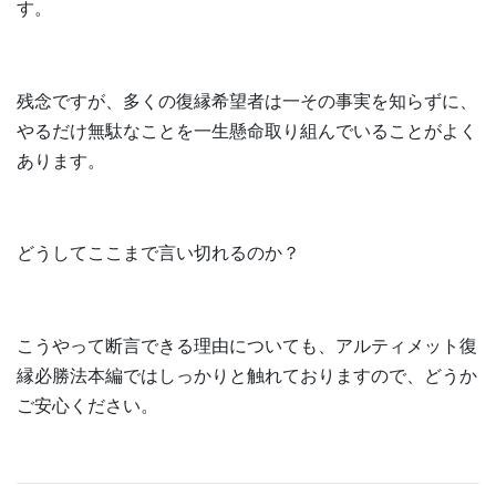
す。
残念ですが、多くの復縁希望者は一その事実を知らずに、
やるだけ無駄なことを一生懸命取り組んでいることがよく
あります。
どうしてここまで言い切れるのか？
こうやって断言できる理由についても、アルティメット復
縁必勝法本編ではしっかりと触れておりますので、どうか
ご安心ください。