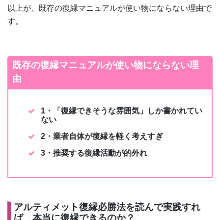
以上が、既存の復縁マニュアルが使い物にならない理由で
す。
既存の復縁マニュアルが使い物にならない理
由
1・「復縁できそうな雰囲気」しか書かれてい
ない
2・業者自体が復縁を軽く考えすぎ
3・推奨する復縁活動が的外れ
アルティメット復縁必勝法を読んで実践すれ
ば、本当に復縁できるのか？