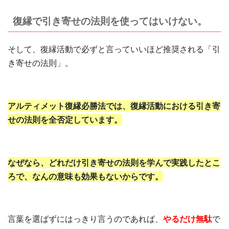
復縁で引き寄せの法則を使ってはいけない。
そして、復縁活動で必ずと言っていいほど推奨される「引
き寄せの法則」。
アルティメット復縁必勝法では、復縁活動における引き寄
せの法則を全否定しています。
なぜなら、どれだけ引き寄せの法則を学んで実践したとこ
ろで、なんの意味も効果もないからです。
言葉を選ばずにはっきり言うのであれば、
やるだけ無駄
で