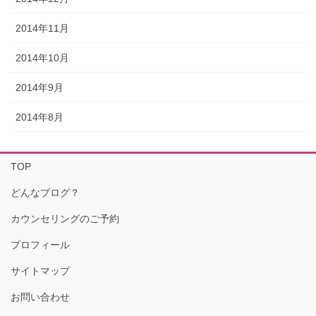
2014年11月
2014年10月
2014年9月
2014年8月
TOP
どんなブログ？
カウンセリングのご予約
プロフィール
サイトマップ
お問い合わせ