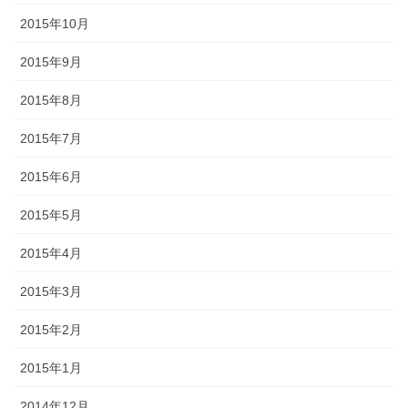
2015年10月
2015年9月
2015年8月
2015年7月
2015年6月
2015年5月
2015年4月
2015年3月
2015年2月
2015年1月
2014年12月