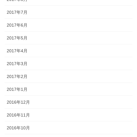
2017年7月
2017年6月
2017年5月
2017年4月
2017年3月
2017年2月
2017年1月
2016年12月
2016年11月
2016年10月