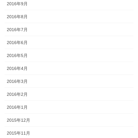
2016年9月
2016年8月
2016年7月
2016年6月
2016年5月
2016年4月
2016年3月
2016年2月
2016年1月
2015年12月
2015年11月