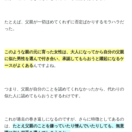
たとえば、父親が一切ほめてくれずに否定ばかりするモラハラだ
った。
このような親の元に育った女性は、大人になってから自分の父親
に似た男性を選んで付き合い、承認してもらおうと躍起になるケ
ースがよくある
んですよね。
つまり、父親が自分のことを認めてくれなかったから、代わりの
似た人に認めてもらおうとするわけです。
これが過去の巻き返しになるのですが、さらに特徴としてあるの
は、
たとえ父親のことを嫌っていたり憎んでいたりしても、無意