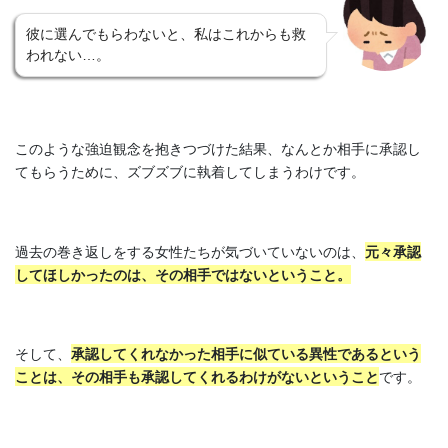
彼に選んでもらわないと、私はこれからも救
われない…。
このような強迫観念を抱きつづけた結果、なんとか相手に承認し
てもらうために、ズブズブに執着してしまうわけです。
過去の巻き返しをする女性たちが気づいていないのは、
元々承認
してほしかったのは、その相手ではないということ。
そして、
承認してくれなかった相手に似ている異性であるという
ことは、その相手も承認してくれるわけがないということ
です。