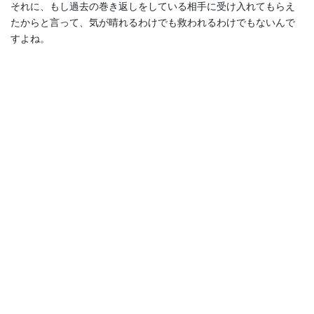
それに、もし過去の巻き返しをしている相手に受け入れてもらえ
たからと言って、気が晴れるわけでも救われるわけでもないんで
すよね。