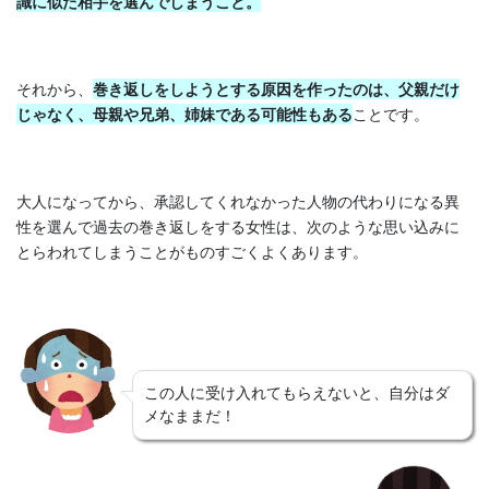
識に似た相手を選んでしまうこと。
それから、
巻き返しをしようとする原因を作ったのは、父親だけ
じゃなく、母親や兄弟、姉妹である可能性もある
ことです。
大人になってから、承認してくれなかった人物の代わりになる異
性を選んで過去の巻き返しをする女性は、次のような思い込みに
とらわれてしまうことがものすごくよくあります。
この人に受け入れてもらえないと、自分はダ
メなままだ！