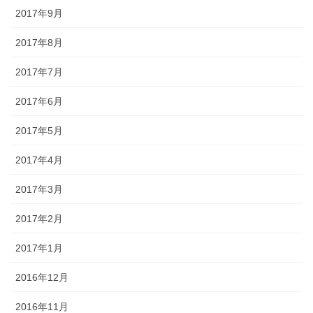
2017年9月
2017年8月
2017年7月
2017年6月
2017年5月
2017年4月
2017年3月
2017年2月
2017年1月
2016年12月
2016年11月