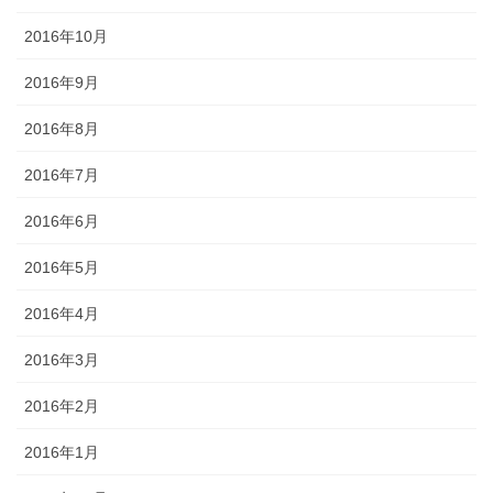
2016年10月
2016年9月
2016年8月
2016年7月
2016年6月
2016年5月
2016年4月
2016年3月
2016年2月
2016年1月