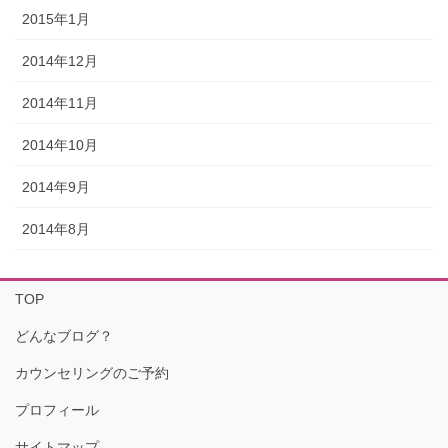
2015年1月
2014年12月
2014年11月
2014年10月
2014年9月
2014年8月
TOP
どんなブログ？
カウンセリングのご予約
プロフィール
サイトマップ