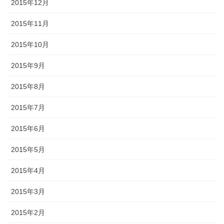
2015年12月
2015年11月
2015年10月
2015年9月
2015年8月
2015年7月
2015年6月
2015年5月
2015年4月
2015年3月
2015年2月