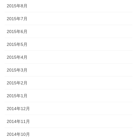
2015年8月
2015年7月
2015年6月
2015年5月
2015年4月
2015年3月
2015年2月
2015年1月
2014年12月
2014年11月
2014年10月