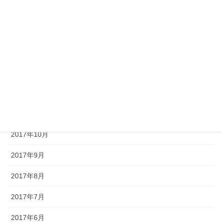
2018年4月
2018年3月
2018年2月
2018年1月
2017年12月
2017年11月
2017年10月
2017年9月
2017年8月
2017年7月
2017年6月