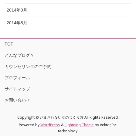
2014年9月
2014年8月
TOP
どんなブログ？
カウンセリングのご予約
プロフィール
サイトマップ
お問い合わせ
Copyright © だまされない女のつくり方 All Rights Reserved.
Powered by
WordPress
&
Lightning Theme
by Vektor,Inc.
technology.