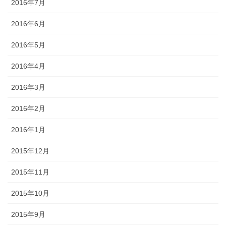
2016年7月
2016年6月
2016年5月
2016年4月
2016年3月
2016年2月
2016年1月
2015年12月
2015年11月
2015年10月
2015年9月