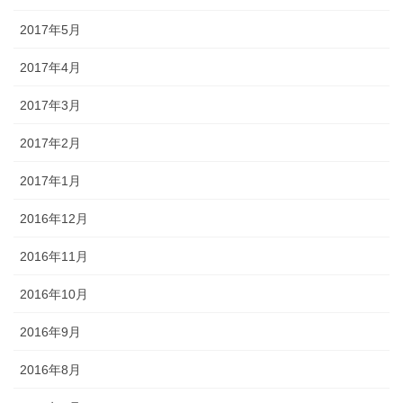
2017年5月
2017年4月
2017年3月
2017年2月
2017年1月
2016年12月
2016年11月
2016年10月
2016年9月
2016年8月