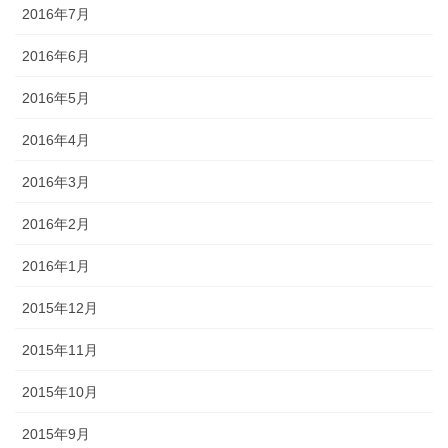
2016年7月
2016年6月
2016年5月
2016年4月
2016年3月
2016年2月
2016年1月
2015年12月
2015年11月
2015年10月
2015年9月