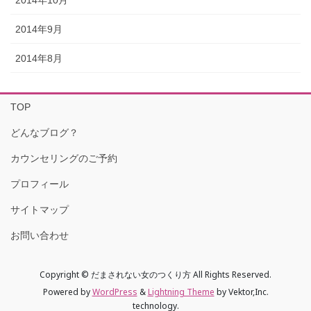
2014年9月
2014年8月
TOP
どんなブログ？
カウンセリングのご予約
プロフィール
サイトマップ
お問い合わせ
Copyright © だまされない女のつくり方 All Rights Reserved.
Powered by
WordPress
&
Lightning Theme
by Vektor,Inc.
technology.