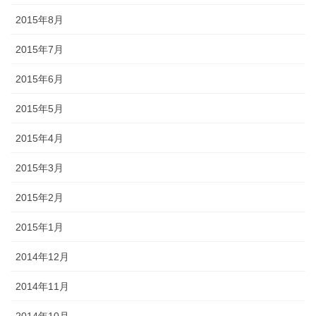
2015年8月
2015年7月
2015年6月
2015年5月
2015年4月
2015年3月
2015年2月
2015年1月
2014年12月
2014年11月
2014年10月