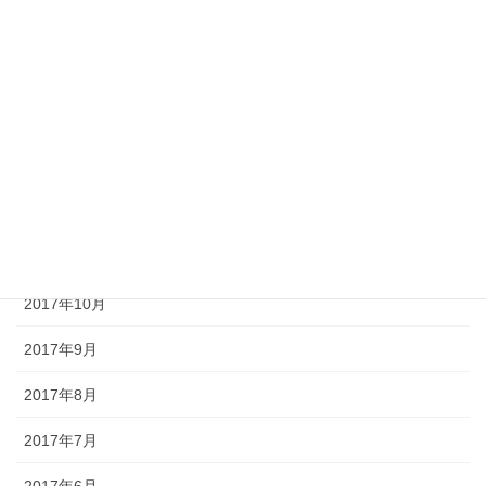
2018年4月
2018年3月
2018年2月
2018年1月
2017年12月
2017年11月
2017年10月
2017年9月
2017年8月
2017年7月
2017年6月