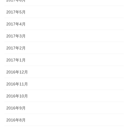
2017年5月
2017年4月
2017年3月
2017年2月
2017年1月
2016年12月
2016年11月
2016年10月
2016年9月
2016年8月