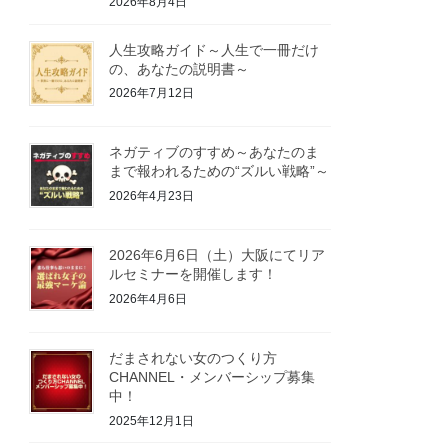
2026年8月4日
人生攻略ガイド～人生で一冊だけ
の、あなたの説明書～
2026年7月12日
ネガティブのすすめ～あなたのま
まで報われるための“ズルい戦略”～
2026年4月23日
2026年6月6日（土）大阪にてリア
ルセミナーを開催します！
2026年4月6日
だまされない女のつくり方
CHANNEL・メンバーシップ募集
中！
2025年12月1日