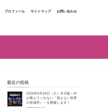
プロフィール
サイトマップ
お問い合わせ
最近の投稿
2026年9月26日（土）＠大阪～AI
が教えてくれない『視えない世界
の幸福学』～を開催します！