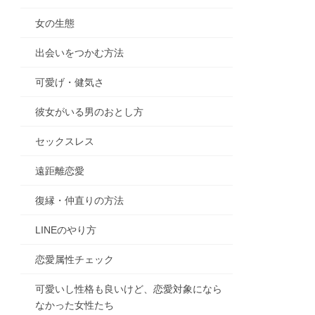
女の生態
出会いをつかむ方法
可愛げ・健気さ
彼女がいる男のおとし方
セックスレス
遠距離恋愛
復縁・仲直りの方法
LINEのやり方
恋愛属性チェック
可愛いし性格も良いけど、恋愛対象になら
なかった女性たち