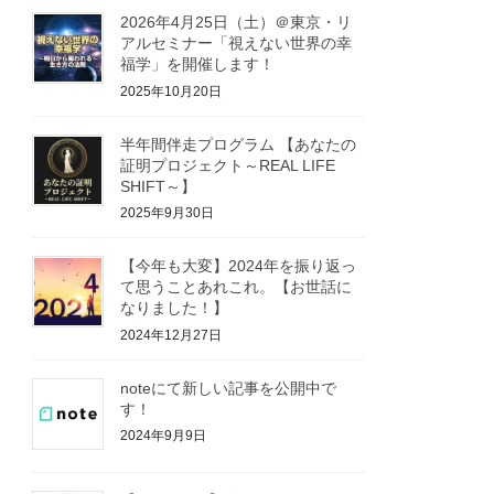
2026年4月25日（土）＠東京・リ
アルセミナー「視えない世界の幸
福学」を開催します！
2025年10月20日
半年間伴走プログラム 【あなたの
証明プロジェクト～REAL LIFE
SHIFT～】
2025年9月30日
【今年も大変】2024年を振り返っ
て思うことあれこれ。【お世話に
なりました！】
2024年12月27日
noteにて新しい記事を公開中で
す！
2024年9月9日