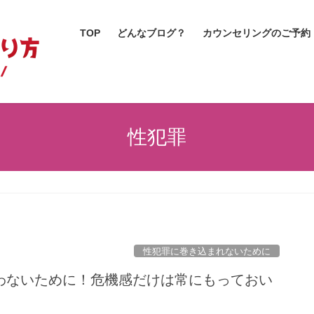
TOP
どんなブログ？
カウンセリングのご予約
性犯罪
性犯罪に巻き込まれないために
わないために！危機感だけは常にもっておい