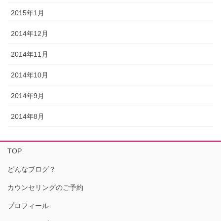
2015年1月
2014年12月
2014年11月
2014年10月
2014年9月
2014年8月
TOP
どんなブログ？
カウンセリングのご予約
プロフィール