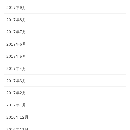
2017年9月
2017年8月
2017年7月
2017年6月
2017年5月
2017年4月
2017年3月
2017年2月
2017年1月
2016年12月
2016年11月