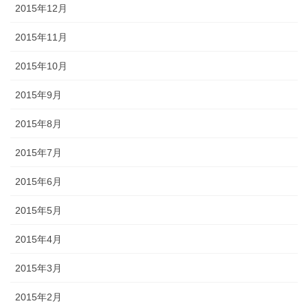
2015年12月
2015年11月
2015年10月
2015年9月
2015年8月
2015年7月
2015年6月
2015年5月
2015年4月
2015年3月
2015年2月