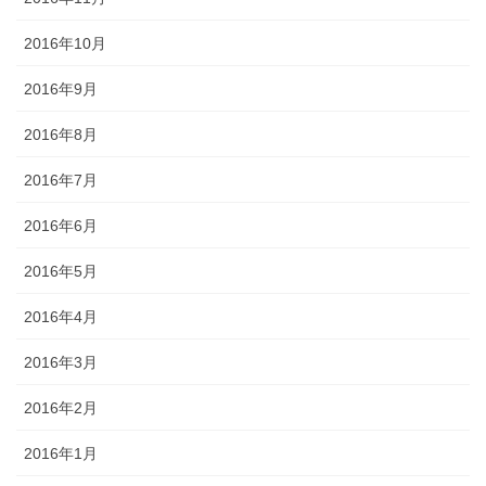
2016年10月
2016年9月
2016年8月
2016年7月
2016年6月
2016年5月
2016年4月
2016年3月
2016年2月
2016年1月