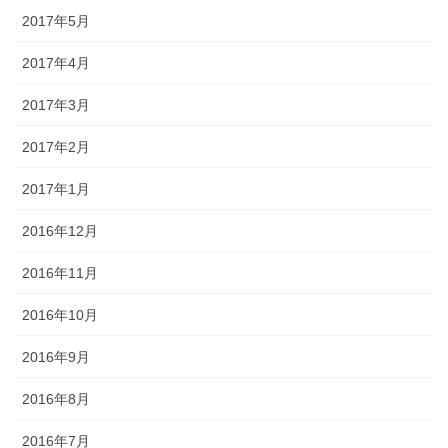
2017年5月
2017年4月
2017年3月
2017年2月
2017年1月
2016年12月
2016年11月
2016年10月
2016年9月
2016年8月
2016年7月