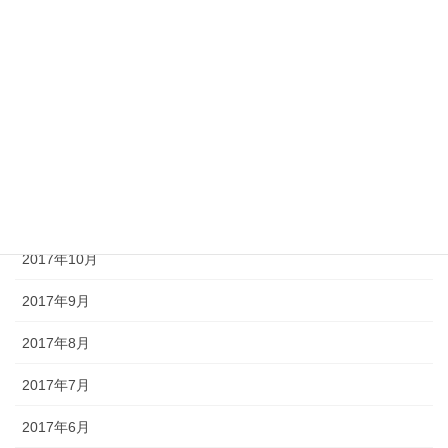
2018年4月
2018年3月
2018年2月
2018年1月
2017年12月
2017年11月
2017年10月
2017年9月
2017年8月
2017年7月
2017年6月