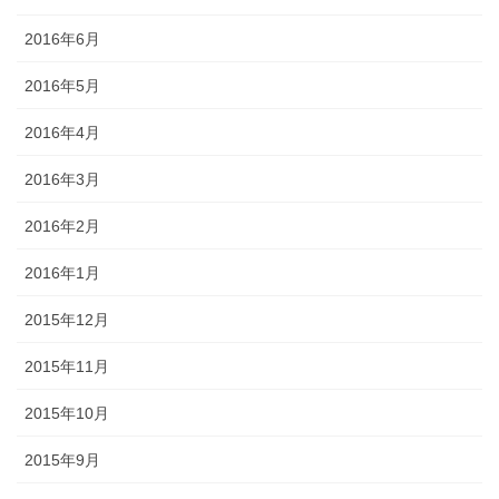
2016年6月
2016年5月
2016年4月
2016年3月
2016年2月
2016年1月
2015年12月
2015年11月
2015年10月
2015年9月