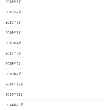
2015年8月
2015年7月
2015年6月
2015年5月
2015年4月
2015年3月
2015年2月
2015年1月
2014年12月
2014年11月
2014年10月