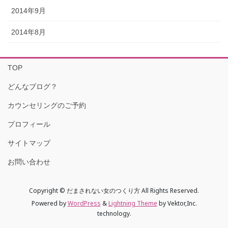
2014年9月
2014年8月
TOP
どんなブログ？
カウンセリングのご予約
プロフィール
サイトマップ
お問い合わせ
Copyright © だまされない女のつくり方 All Rights Reserved.
Powered by
WordPress
&
Lightning Theme
by Vektor,Inc.
technology.