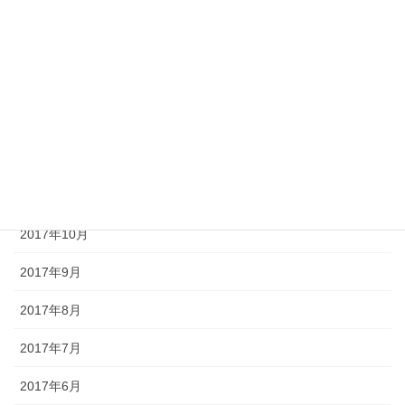
2018年4月
2018年3月
2018年2月
2018年1月
2017年12月
2017年11月
2017年10月
2017年9月
2017年8月
2017年7月
2017年6月