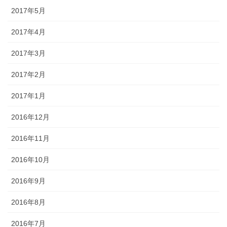
2017年5月
2017年4月
2017年3月
2017年2月
2017年1月
2016年12月
2016年11月
2016年10月
2016年9月
2016年8月
2016年7月