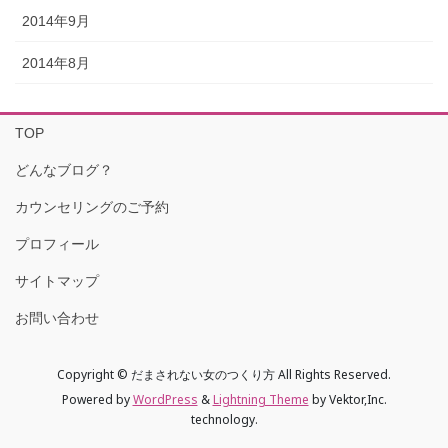
2014年9月
2014年8月
TOP
どんなブログ？
カウンセリングのご予約
プロフィール
サイトマップ
お問い合わせ
Copyright © だまされない女のつくり方 All Rights Reserved.
Powered by
WordPress
&
Lightning Theme
by Vektor,Inc.
technology.