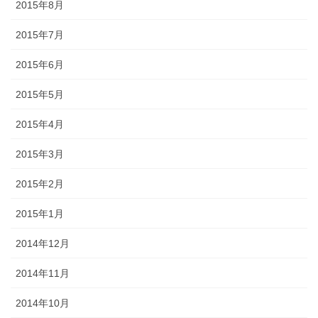
2015年8月
2015年7月
2015年6月
2015年5月
2015年4月
2015年3月
2015年2月
2015年1月
2014年12月
2014年11月
2014年10月