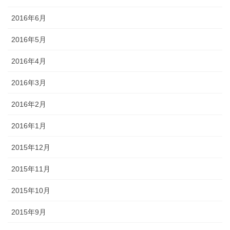
2016年6月
2016年5月
2016年4月
2016年3月
2016年2月
2016年1月
2015年12月
2015年11月
2015年10月
2015年9月