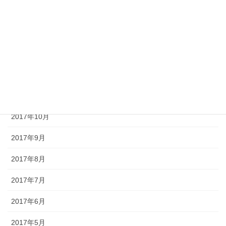
2018年3月
2018年2月
2018年1月
2017年12月
2017年11月
2017年10月
2017年9月
2017年8月
2017年7月
2017年6月
2017年5月