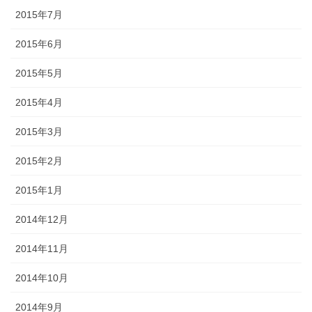
2015年7月
2015年6月
2015年5月
2015年4月
2015年3月
2015年2月
2015年1月
2014年12月
2014年11月
2014年10月
2014年9月