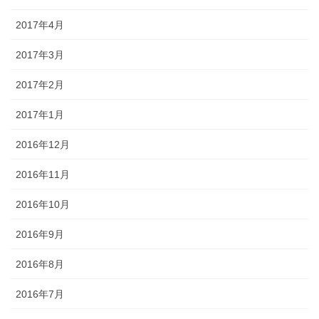
2017年4月
2017年3月
2017年2月
2017年1月
2016年12月
2016年11月
2016年10月
2016年9月
2016年8月
2016年7月