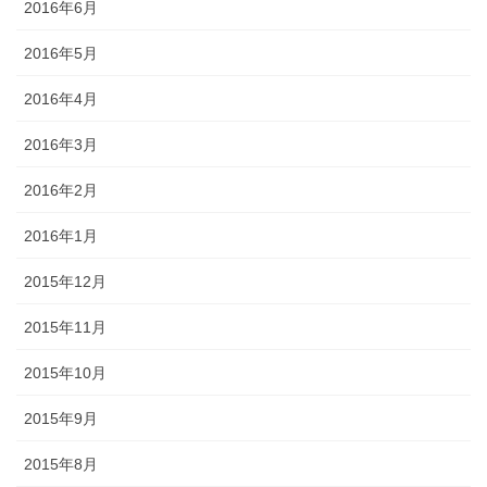
2016年6月
2016年5月
2016年4月
2016年3月
2016年2月
2016年1月
2015年12月
2015年11月
2015年10月
2015年9月
2015年8月