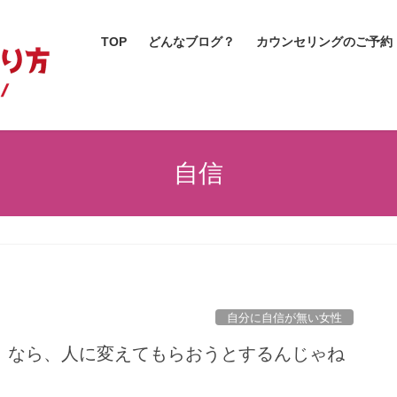
TOP
どんなブログ？
カウンセリングのご予約
自信
自分に自信が無い女性
」なら、人に変えてもらおうとするんじゃね