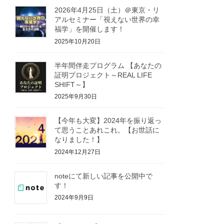
2026年4月25日（土）＠東京・リ
アルセミナー「視えない世界の幸
福学」を開催します！
2025年10月20日
半年間伴走プログラム 【あなたの
証明プロジェクト～REAL LIFE
SHIFT～】
2025年9月30日
【今年も大変】2024年を振り返っ
て思うことあれこれ。【お世話に
なりました！】
2024年12月27日
noteにて新しい記事を公開中で
す！
2024年9月9日