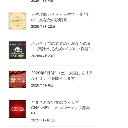
2026年8月4日
人生攻略ガイド～人生で一冊だけ
の、あなたの説明書～
2026年7月12日
ネガティブのすすめ～あなたのま
まで報われるための“ズルい戦略”～
2026年4月23日
2026年6月6日（土）大阪にてリア
ルセミナーを開催します！
2026年4月6日
だまされない女のつくり方
CHANNEL・メンバーシップ募集
中！
2025年12月1日