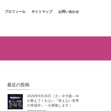
プロフィール
サイトマップ
お問い合わせ
最近の投稿
2026年9月26日（土）＠大阪～AI
が教えてくれない『視えない世界
の幸福学』～を開催します！