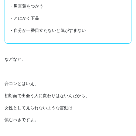
・男言葉をつかう
・とにかく下品
・自分が一番目立たないと気がすまない
などなど。
合コンとはいえ、
初対面で出会う人に変わりはないんだから、
女性として見られないような言動は
慎むべきですよ。