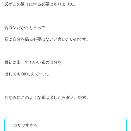
必ずこの通りにする必要はありません。
合コンだからと言って
変に自分を偽る必要はないと言いたいのです。
最初に出してもいい素の自分を
出してもOKなんですよ。
ちなみにこのような素は出したらダメ。絶対。
・ガサツすぎる