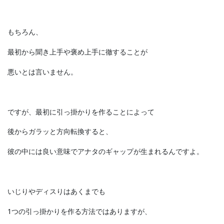
もちろん、
最初から聞き上手や褒め上手に徹することが
悪いとは言いません。
ですが、最初に引っ掛かりを作ることによって
後からガラッと方向転換すると、
彼の中には良い意味でアナタのギャップが生まれるんですよ。
いじりやディスりはあくまでも
1つの引っ掛かりを作る方法ではありますが、