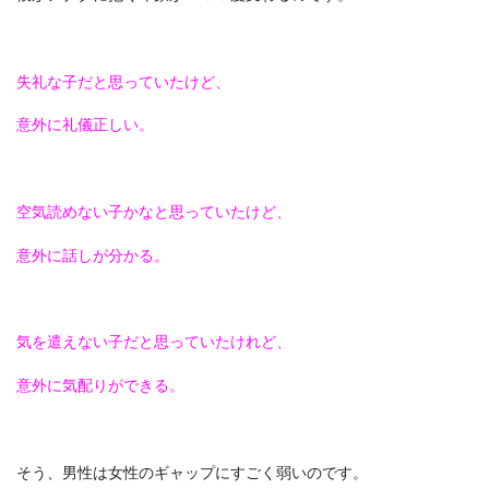
失礼な子だと思っていたけど、
意外に礼儀正しい。
空気読めない子かなと思っていたけど、
意外に話しが分かる。
気を遣えない子だと思っていたけれど、
意外に気配りができる。
そう、男性は女性のギャップにすごく弱いのです。