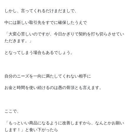
しかし、言ってくれるだけまだましで、
中には新しい取引先をすでに確保したうえで
「大変心苦しいのですが、今日かぎりで契約を打ち切らさせてい
ただきます。」
となってしまう場合もあるでしょう。
自分のニーズを一向に満たしてくれない相手に
お金と時間を使い続けるのは愚の骨頂とも言えます。
ここで、
「もっといい商品になるように改善しますから、なんとかお願い
します！」と食い下がったら