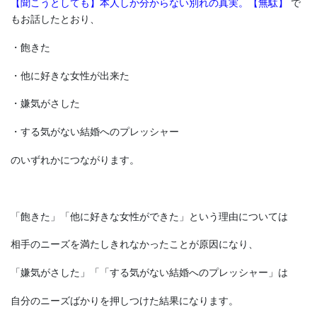
【聞こうとしても】本人しか分からない別れの真実。【無駄】
で
もお話したとおり、
・飽きた
・他に好きな女性が出来た
・嫌気がさした
・する気がない結婚へのプレッシャー
のいずれかにつながります。
「飽きた」「他に好きな女性ができた」という理由については
相手のニーズを満たしきれなかったことが原因になり、
「嫌気がさした」「「する気がない結婚へのプレッシャー」は
自分のニーズばかりを押しつけた結果になります。