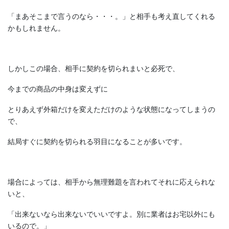
「まあそこまで言うのなら・・・。」と相手も考え直してくれる
かもしれません。
しかしこの場合、相手に契約を切られまいと必死で、
今までの商品の中身は変えずに
とりあえず外箱だけを変えただけのような状態になってしまうの
で、
結局すぐに契約を切られる羽目になることが多いです。
場合によっては、相手から無理難題を言われてそれに応えられな
いと、
「出来ないなら出来ないでいいですよ。別に業者はお宅以外にも
いるので。」