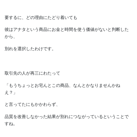
要するに、どの理由にたどり着いても
彼はアナタという商品にお金と時間を使う価値がないと判断した
から、
別れを選択したわけです。
取引先の人が再三にわたって
「もうちょっとお宅んとこの商品、なんとかなりませんかね
え？」
と言ってたにもかかわらず、
品質を改善しなかった結果が別れにつながっているということで
すね。