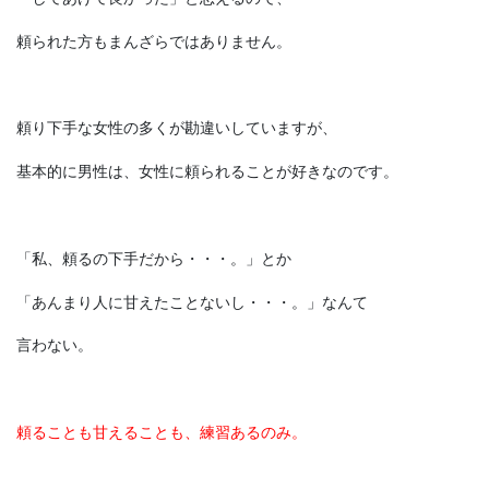
頼られた方もまんざらではありません。
頼り下手な女性の多くが勘違いしていますが、
基本的に男性は、女性に頼られることが好きなのです。
「私、頼るの下手だから・・・。」とか
「あんまり人に甘えたことないし・・・。」なんて
言わない。
頼ることも甘えることも、練習あるのみ。