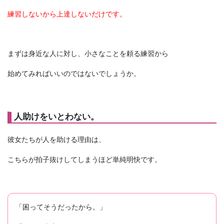
練習しないから上達しないだけです。
まずは身近な人に対し、小さなことを頼る練習から
始めてみればいいのではないでしょうか。
人助けをいとわない。
彼女たちが人を助ける理由は、
こちらが拍子抜けしてしまうほど単純明快です。
「困ってそうだったから。」