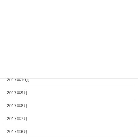
2018年4月
2018年3月
2018年2月
2018年1月
2017年12月
2017年11月
2017年10月
2017年9月
2017年8月
2017年7月
2017年6月