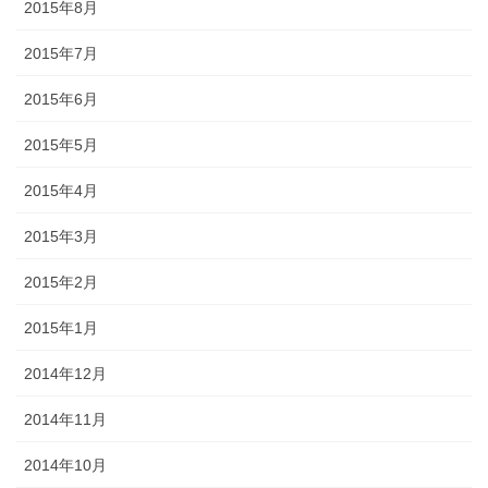
2015年8月
2015年7月
2015年6月
2015年5月
2015年4月
2015年3月
2015年2月
2015年1月
2014年12月
2014年11月
2014年10月