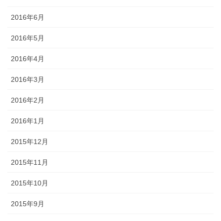
2016年6月
2016年5月
2016年4月
2016年3月
2016年2月
2016年1月
2015年12月
2015年11月
2015年10月
2015年9月