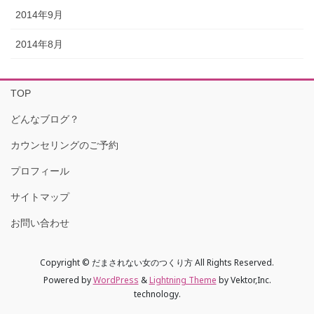
2014年9月
2014年8月
TOP
どんなブログ？
カウンセリングのご予約
プロフィール
サイトマップ
お問い合わせ
Copyright © だまされない女のつくり方 All Rights Reserved.
Powered by
WordPress
&
Lightning Theme
by Vektor,Inc.
technology.