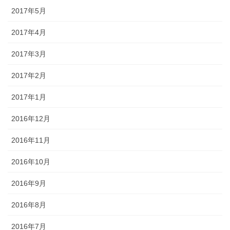
2017年5月
2017年4月
2017年3月
2017年2月
2017年1月
2016年12月
2016年11月
2016年10月
2016年9月
2016年8月
2016年7月