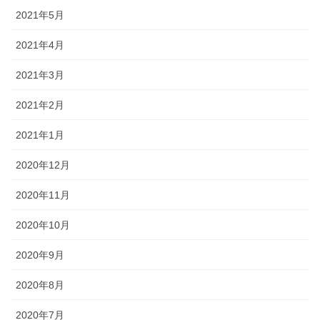
2021年5月
2021年4月
2021年3月
2021年2月
2021年1月
2020年12月
2020年11月
2020年10月
2020年9月
2020年8月
2020年7月