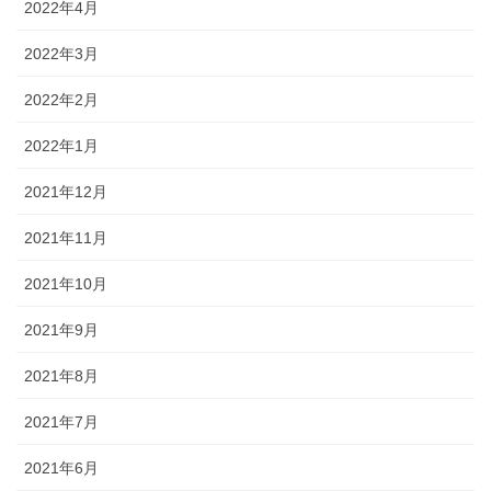
2022年4月
2022年3月
2022年2月
2022年1月
2021年12月
2021年11月
2021年10月
2021年9月
2021年8月
2021年7月
2021年6月