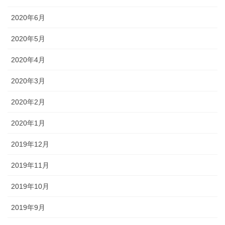
2020年6月
2020年5月
2020年4月
2020年3月
2020年2月
2020年1月
2019年12月
2019年11月
2019年10月
2019年9月