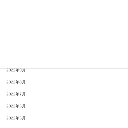
2023年2月
2023年1月
2022年12月
2022年11月
2022年10月
2022年9月
2022年8月
2022年7月
2022年6月
2022年5月