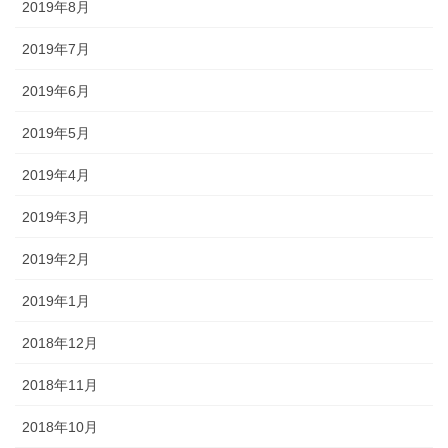
2019年8月
2019年7月
2019年6月
2019年5月
2019年4月
2019年3月
2019年2月
2019年1月
2018年12月
2018年11月
2018年10月