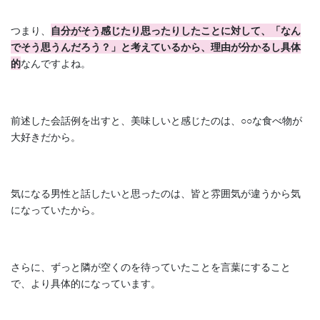
つまり、
自分がそう感じたり思ったりしたことに対して、「なん
でそう思うんだろう？」と考えているから、理由が分かるし具体
的
なんですよね。
前述した会話例を出すと、美味しいと感じたのは、○○な食べ物が
大好きだから。
気になる男性と話したいと思ったのは、皆と雰囲気が違うから気
になっていたから。
さらに、ずっと隣が空くのを待っていたことを言葉にすること
で、より具体的になっています。