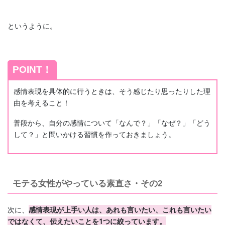
というように。
POINT！
感情表現を具体的に行うときは、そう感じたり思ったりした理
由を考えること！
普段から、自分の感情について「なんで？」「なぜ？」「どう
して？」と問いかける習慣を作っておきましょう。
モテる女性がやっている素直さ・その2
次に、
感情表現が上手い人は、あれも言いたい、これも言いたい
ではなくて、伝えたいことを1つに絞っています。