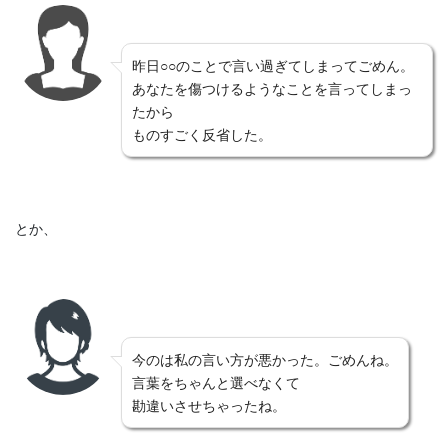
昨日○○のことで言い過ぎてしまってごめん。
あなたを傷つけるようなことを言ってしまっ
たから
ものすごく反省した。
とか、
今のは私の言い方が悪かった。ごめんね。
言葉をちゃんと選べなくて
勘違いさせちゃったね。