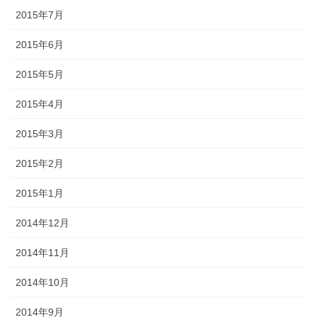
2015年7月
2015年6月
2015年5月
2015年4月
2015年3月
2015年2月
2015年1月
2014年12月
2014年11月
2014年10月
2014年9月