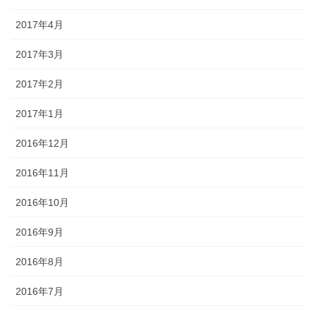
2017年4月
2017年3月
2017年2月
2017年1月
2016年12月
2016年11月
2016年10月
2016年9月
2016年8月
2016年7月