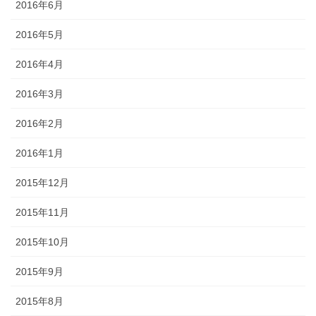
2016年6月
2016年5月
2016年4月
2016年3月
2016年2月
2016年1月
2015年12月
2015年11月
2015年10月
2015年9月
2015年8月