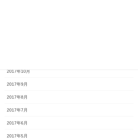
2018年3月
2018年2月
2018年1月
2017年12月
2017年11月
2017年10月
2017年9月
2017年8月
2017年7月
2017年6月
2017年5月