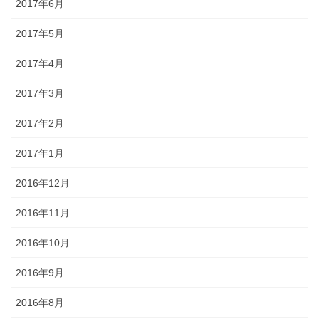
2017年6月
2017年5月
2017年4月
2017年3月
2017年2月
2017年1月
2016年12月
2016年11月
2016年10月
2016年9月
2016年8月