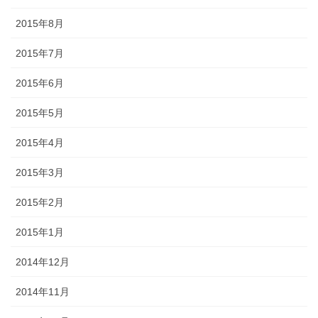
2015年8月
2015年7月
2015年6月
2015年5月
2015年4月
2015年3月
2015年2月
2015年1月
2014年12月
2014年11月