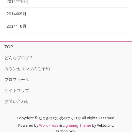
2014年10月
2014年9月
2014年8月
TOP
どんなブログ？
カウンセリングのご予約
プロフィール
サイトマップ
お問い合わせ
Copyright © だまされない女のつくり方 All Rights Reserved.
Powered by
WordPress
&
Lightning Theme
by Vektor,Inc.
technology.