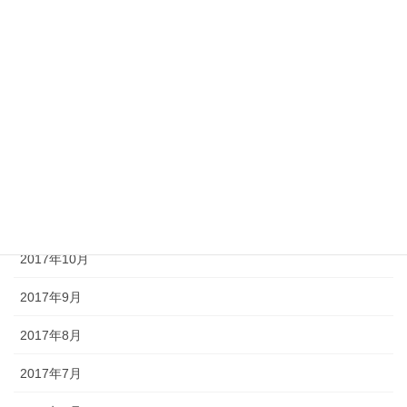
2018年4月
2018年3月
2018年2月
2018年1月
2017年12月
2017年11月
2017年10月
2017年9月
2017年8月
2017年7月