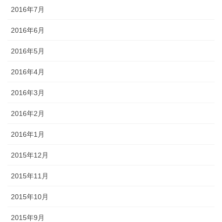
2016年7月
2016年6月
2016年5月
2016年4月
2016年3月
2016年2月
2016年1月
2015年12月
2015年11月
2015年10月
2015年9月