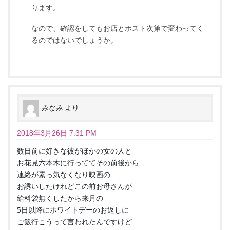
ります。
なので、確認をしてもお店とホスト次第で変わってく
るのではないでしょうか。
みなみ
より:
2018年3月26日 7:31 PM
数日前に好きな彼がほかの女の人と
お花見六本木に行っててその前後から
連絡が素っ気なくなり映画の
お誘いしたけれどこの前お母さんが
給料袋無くしたから来月の
5日以降にホワイトデーのお返しに
ご飯行こうって言われたんですけど