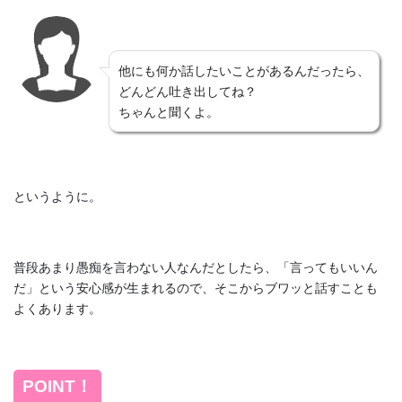
他にも何か話したいことがあるんだったら、
どんどん吐き出してね？
ちゃんと聞くよ。
というように。
普段あまり愚痴を言わない人なんだとしたら、「言ってもいいん
だ」という安心感が生まれるので、そこからブワッと話すことも
よくあります。
POINT！