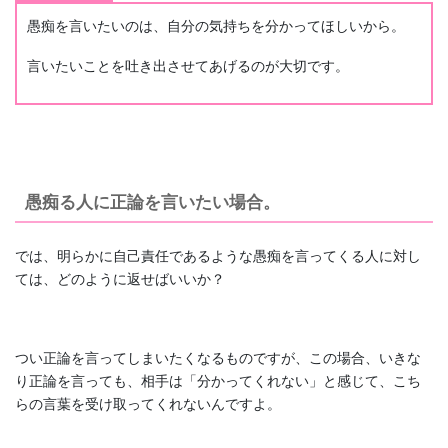
愚痴を言いたいのは、自分の気持ちを分かってほしいから。
言いたいことを吐き出させてあげるのが大切です。
愚痴る人に正論を言いたい場合。
では、明らかに自己責任であるような愚痴を言ってくる人に対し
ては、どのように返せばいいか？
つい正論を言ってしまいたくなるものですが、この場合、いきな
り正論を言っても、相手は「分かってくれない」と感じて、こち
らの言葉を受け取ってくれないんですよ。