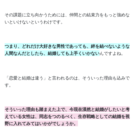
その課題に立ち向かうためには、仲間との結束力をもっと強めな
いといけないというわけです。
つまり、どれだけ大好きな男性であっても、絆を結べないような
人間なんだとしたら、結婚しても上手くいかない
んですよね。
「恋愛と結婚は違う」と言われるのは、そういった理由も込みで
す。
そういった理由も踏まえた上で、今現在漠然と結婚がしたいと考
えている女性は、同志をつのるべく、生存戦略としての結婚を視
野に入れてみてはいかがでしょうか。