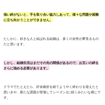
強い絆がないと、手を取り合い協力しあって、様々な問題や困難
に立ち向かうことができません。
たしかに、好きな人と結ばれる結婚は、多くの女性が夢見るもの
だと思います。
しかし、結婚生活はまだその先の関係があるので、お互いの絆を
さらに強める必要があります。
ドラマでたとえたら、紆余曲折を経てようやく終わりを迎えたと
思いきや、新たな課題が登場してシーズン2に続くみたいな感じで
す。