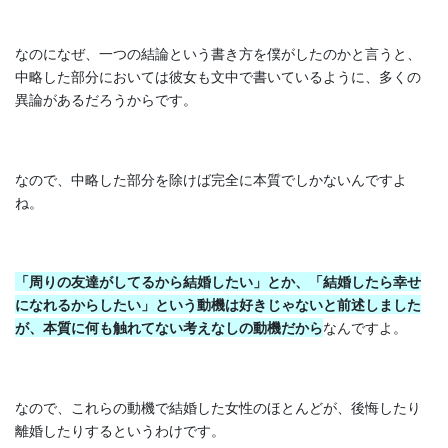
なのになぜ、一つの結論という書き方を僕がしたのかと言うと、
中略した部分においては彼女も文中で書いているように、多くの
異論があるだろうからです。
なので、中略した部分を除けば完全に本質でしかないんですよ
ね。
「周りの友達がしてるから結婚したい」とか、「結婚したら幸せ
になれるからしたい」という動機は好きじゃないと前述しました
が、本質に何も触れてない考えなしの動機だから
なんですよ。
なので、これらの動機で結婚した女性のほとんどが、後悔したり
離婚したりするというわけです。